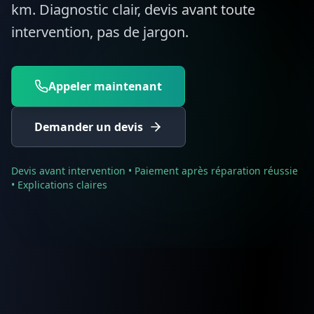
km. Diagnostic clair, devis avant toute
intervention, pas de jargon.
Appeler maintenant
Demander un devis
Devis avant intervention • Paiement après réparation réussie
• Explications claires