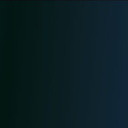
Demander un devis