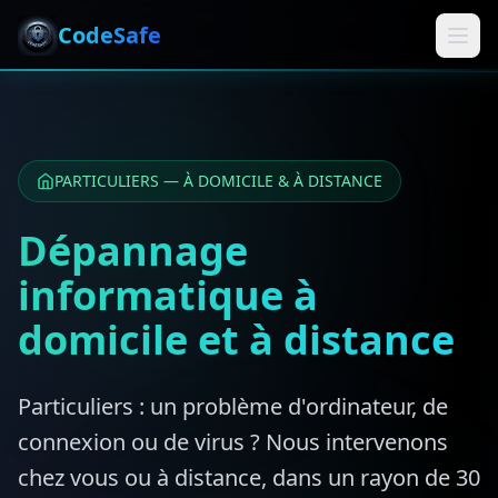
CodeSafe
PARTICULIERS — À DOMICILE & À DISTANCE
Dépannage
informatique à
domicile et à distance
Particuliers : un problème d'ordinateur, de
connexion ou de virus ? Nous intervenons
chez vous ou à distance, dans un rayon de 30